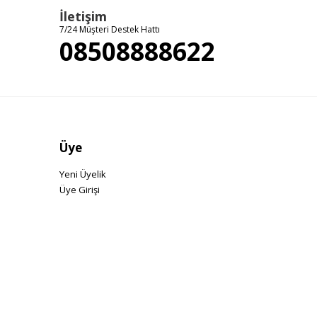
İletişim
7/24 Müşteri Destek Hattı
08508888622
Üye
Yeni Üyelik
Üye Girişi