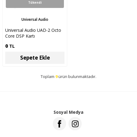
Tükendi
Universal Audio
Universal Audio UAD-2 Octo
Core DSP Kartı
0
TL
Sepete Ekle
Toplam
9
ürün bulunmaktadır.
Sosyal Medya