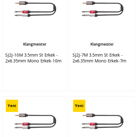
Klangmeister
Klangmeister
SJ2J-10M 3.5mm St Erkek -
SJ2J-7M 3.5mm St Erkek -
2x6.35mm Mono Erkek-10m
2x6.35mm Mono Erkek-7m
Yeni
Yeni