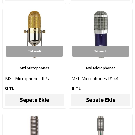
Tükendi
Tükendi
Mxl Microphones
Mxl Microphones
MXL Microphones R77
MXL Microphones R144
0
TL
0
TL
Sepete Ekle
Sepete Ekle