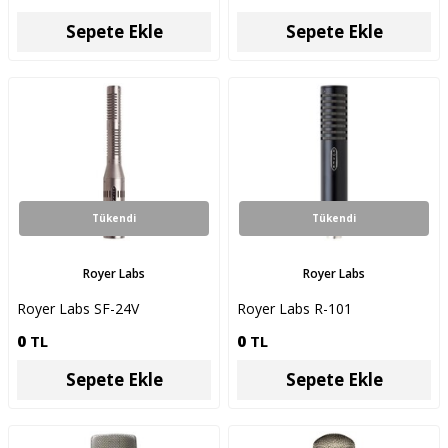
Sepete Ekle
Sepete Ekle
Tükendi
Tükendi
Royer Labs
Royer Labs
Royer Labs SF-24V
Royer Labs R-101
0
TL
0
TL
Sepete Ekle
Sepete Ekle