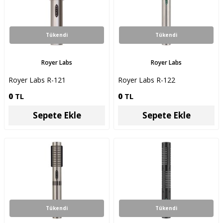
Tükendi
Tükendi
Royer Labs
Royer Labs
Royer Labs R-121
Royer Labs R-122
0
TL
0
TL
Sepete Ekle
Sepete Ekle
Tükendi
Tükendi