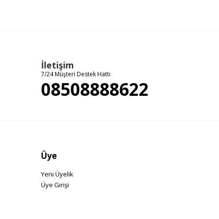
İletişim
7/24 Müşteri Destek Hattı
08508888622
Üye
Yeni Üyelik
Üye Girişi