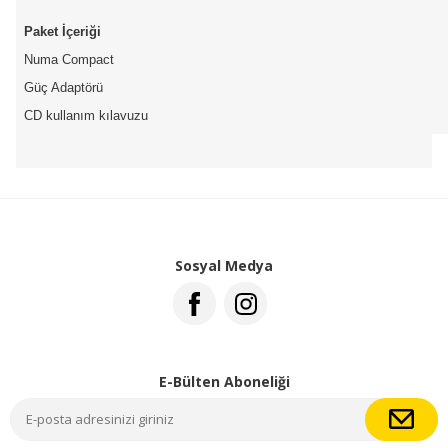
Paket İçeriği
Numa Compact
Güç Adaptörü
CD kullanım kılavuzu
Sosyal Medya
E-Bülten Aboneliği