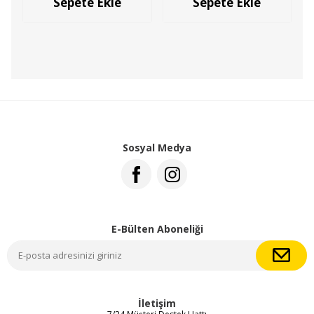
Sepete Ekle
Sepete Ekle
Sosyal Medya
E-Bülten Aboneliği
İletişim