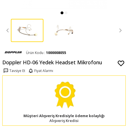
Ürün Kodu :
1000008055
Doppler HD-06 Yedek Headset Mikrofonu
Tavsiye Et
Fiyat Alarmı
Müşteri Alışveriş Kredisiyle ödeme kolaylığı
Alışveriş Kredisi