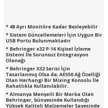
* 48 Ayrı Monitöre Kadar Besleyebilir
* Sistem Güncellemeleri İçin Uygun Bir
USB Portu Bulunmaktadır
* Behringer x32 P-16 Kişisel İzleme
Sistemi İle Sorunsuz Entegrasyon
Olanağı
* Behringer X32 Serisi İçin
Tasarlanmış Olsa da; AES50 Ağ Özelliği
Olan Herhangi Bir Mixing Konsolu İle
Rahatlıkla Kullanılabilir.
*
Almanya Menşeili Bir Marka Olan
Behringer, bünyesinde Kullandığı
Yüksek Kaliteli Malzemeler Sayesinde